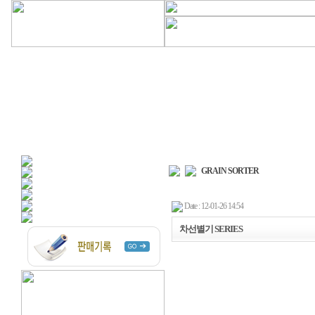
회사소개
/
선별기정보
GRAIN SORTER
Date : 12-01-26 14:54
차선별기 SERIES